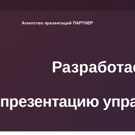
Агентство презентаций ПАРТНЕР
Разработ
презентацию упр