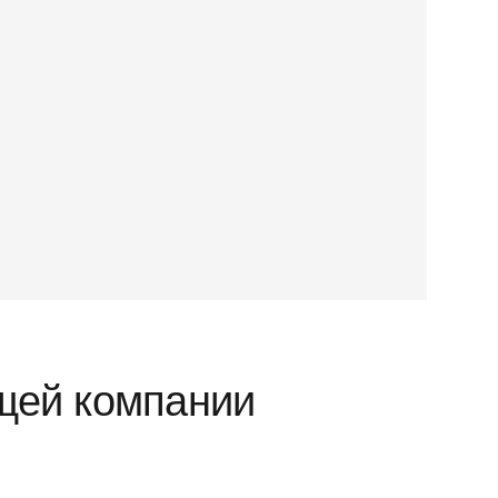
щей компании