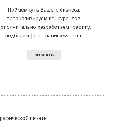
Поймём суть Вашего бизнеса,
проанализируем конкурентов.
ополнительно разработаем графику,
подберём фото, напишем текст.
ВЫБРАТЬ
графической печати