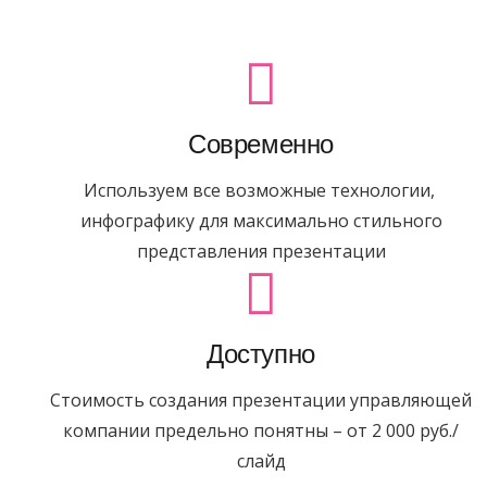
Современно
Используем все возможные технологии,
инфографику для максимально стильного
представления презентации
Доступно
Стоимость создания презентации управляющей
компании предельно понятны – от 2 000 руб./
слайд