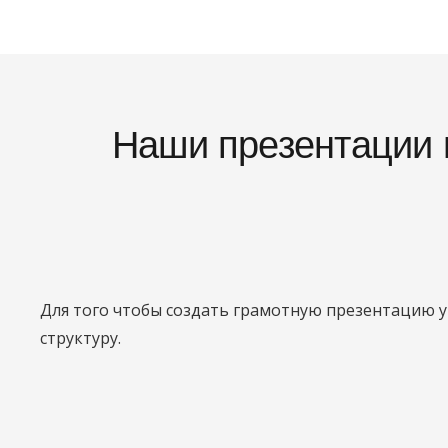
Наши презентации
Для того чтобы создать грамотную презентацию 
структуру.