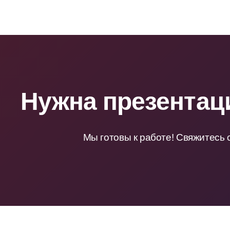
Нужна презентац
Мы готовы к работе! Свяжитесь