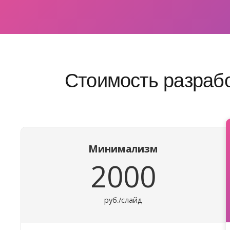
Стоимость разраб
Минимализм
2000
руб./слайд