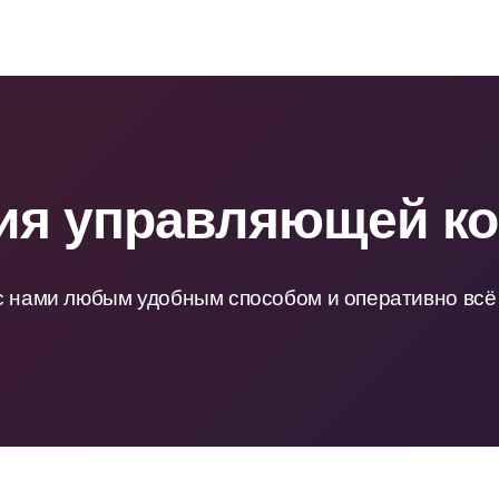
ия управляющей к
 с нами любым удобным способом и оперативно всё