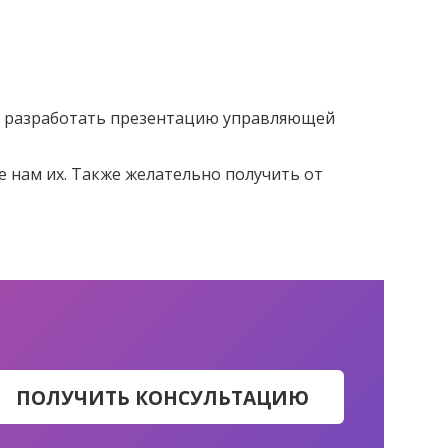
ет разработать презентацию управляющей
е нам их. Также желательно получить от
ПОЛУЧИТЬ КОНСУЛЬТАЦИЮ