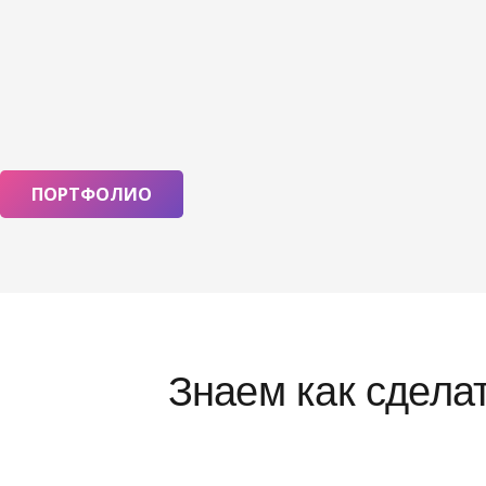
ПОРТФОЛИО
Знаем как сдела