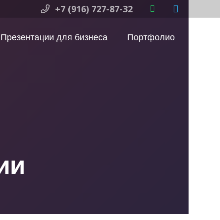
+7 (916) 727-87-32
Презентации для бизнеса
Портфолио
ии