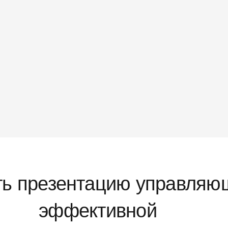
ть презентацию управляю
эффективной