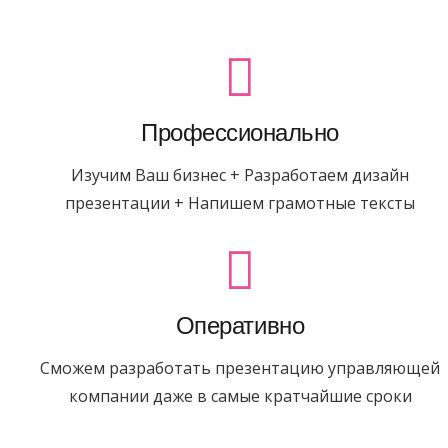
Профессионально
Изучим Ваш бизнес + Разработаем дизайн
презентации + Напишем грамотные тексты
Оперативно
Сможем разработать презентацию управляющей
компании даже в самые кратчайшие сроки