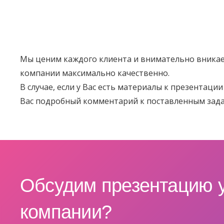
Мы ценим каждого клиента и внимательно вникае
компании максимально качественно.
В случае, если у Вас есть материалы к презентац
Вас подробный комментарий к поставленным зада
Обсудим презентацию
компании?