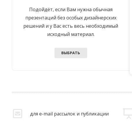
Подойдёт, если Вам нужна обычная
презентаций без особых дизайнерских
решений и у Вас есть весь необходимый
исходный материал.
ВЫБРАТЬ
для e-mail рассылок и публикации