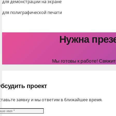
для демонстрации на экране
для полиграфической печати
Нужна през
Мы готовы к работе! Свяжи
бсудить проект
ставьте заявку и мы ответим в ближайшее время.