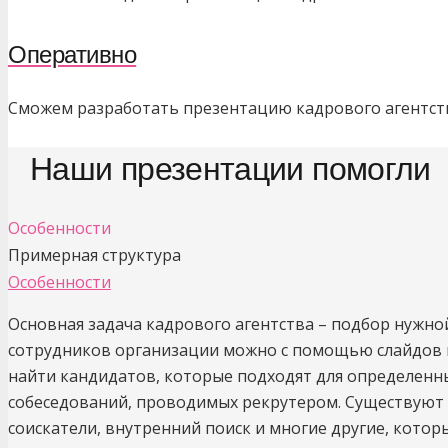
Оперативно
Сможем разработать презентацию кадрового агентст
Наши презентации помогли 
Особенности
Примерная структура
Особенности
Основная задача кадрового агентства – подбор нужно
сотрудников организации можно с помощью слайдов 
найти кандидатов, которые подходят для определенн
собеседований, проводимых рекрутером. Существуют 
соискатели, внутренний поиск и многие другие, кот