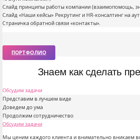
Слайд принципы работы компании (взаимопомощь, зна
Слайд «Наши кейсы» Рекрутинг и HR-консалтинг на аут
Страничка обратной связи «контакты».
ПОРТФОЛИО
Знаем как сделать пр
Обсудим задачи
Представим в лучшем виде
Доведем до ума
Продолжим сотрудничество
Обсудим задачи
Мы ценим каждого клиента и внимательно вникаем во