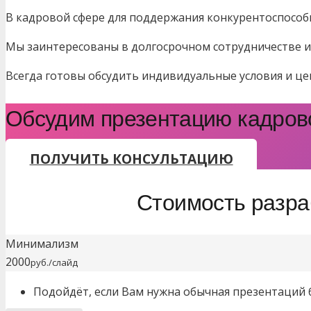
В кадровой сфере для поддержания конкурентоспособ
Мы заинтересованы в долгосрочном сотрудничестве и 
Всегда готовы обсудить индивидуальные условия и це
Обсудим презентацию кадрово
ПОЛУЧИТЬ КОНСУЛЬТАЦИЮ
Стоимость разра
Минимализм
2000
руб./слайд
Подойдёт, если Вам нужна обычная презентаций 