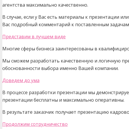
агентства максимально качественно.
В случае, если у Вас есть материалы к презентации и
Вас подробный комментарий к поставленным задачам
Представим в лучшем виде
Многие сферы бизнеса заинтересованы в квалифициро
Мы сможем разработать качественную и логичную пре
обоснованности выбора именно Вашей компании.
Доведем до ума
В процессе разработки презентации мы демонстрируем
презентации бесплатны и максимально оперативны.
В результате заказчик получает презентацию кадрово
Продолжим сотрудничество